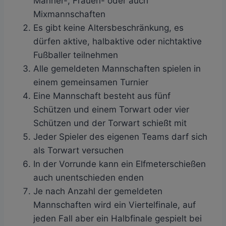
Männer-, Frauen- oder auch
Mixmannschaften
Es gibt keine Altersbeschränkung, es
dürfen aktive, halbaktive oder nichtaktive
Fußballer teilnehmen
Alle gemeldeten Mannschaften spielen in
einem gemeinsamen Turnier
Eine Mannschaft besteht aus fünf
Schützen und einem Torwart oder vier
Schützen und der Torwart schießt mit
Jeder Spieler des eigenen Teams darf sich
als Torwart versuchen
In der Vorrunde kann ein Elfmeterschießen
auch unentschieden enden
Je nach Anzahl der gemeldeten
Mannschaften wird ein Viertelfinale, auf
jeden Fall aber ein Halbfinale gespielt bei