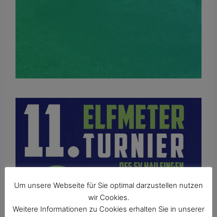
Um unsere Webseite für Sie optimal darzustellen nutzen
wir Cookies.
Weitere Informationen zu Cookies erhalten Sie in unserer