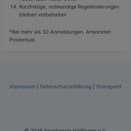
Kurzfristige, notwendige Regeländerungen
bleiben vorbehalten
*Bei mehr als 30 Anmeldungen. Ansonsten
Prozentual.
Impressum
|
Datenschutzerklärung
|
Sharepoint
© 2026 Sportverein Hailfingen e.V.