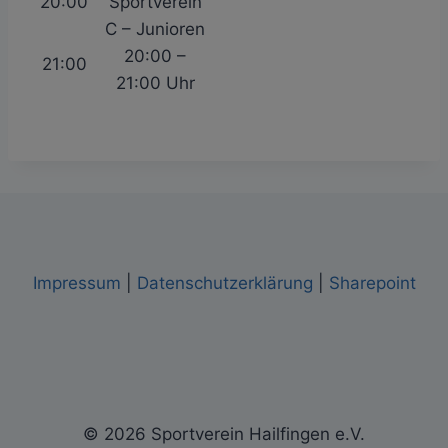
20:00
Sportverein
C – Junioren
20:00 –
21:00
21:00 Uhr
Impressum
|
Datenschutzerklärung
|
Sharepoint
© 2026 Sportverein Hailfingen e.V.