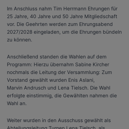
Im Anschluss nahm Tim Herrmann Ehrungen für
25 Jahre, 40 Jahre und 50 Jahre Mitgliedschaft
vor. Die Geehrten werden zum Ehrungsabend
2027/2028 eingeladen, um die Ehrungen bündeln
zu können.
Anschließend standen die Wahlen auf dem
Programm: Hierzu übernahm Sabine Kircher
nochmals die Leitung der Versammlung: Zum
Vorstand gewählt wurden Enis Aslani,
Marvin Andrusch und Lena Tielsch. Die Wahl
erfolgte einstimmig, die Gewählten nahmen die
Wahl an.
Weiter wurden in den Ausschuss gewählt als
Abteilungsleitung Turnen Lena Tielsch, als