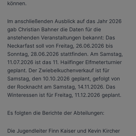
können.
Im anschließenden Ausblick auf das Jahr 2026
gab Christian Bahner die Daten für die
anstehenden Veranstaltungen bekannt: Das
Neckarfast soll von Freitag, 26.06.2026 bis
Sonntag, 28.06.2026 stattfinden. Am Samstag,
11.07.2026 ist das 11. Hailfinger Elfmeterturnier
geplant. Der Zwiebelkuchenverkauf ist für
Samstag, den 10.10.2026 geplant, gefolgt von
der Rocknacht am Samstag, 14.11.2026. Das
Winteressen ist für Freitag, 11.12.2026 geplant.
Es folgten die Berichte der Abteilungen:
Die Jugendleiter Finn Kaiser und Kevin Kircher