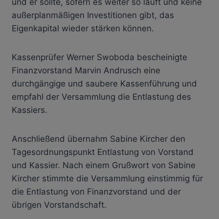
und er sollte, sofern es weiter so läuft und keine
außerplanmäßigen Investitionen gibt, das
Eigenkapital wieder stärken können.
Kassenprüfer Werner Swoboda bescheinigte
Finanzvorstand Marvin Andrusch eine
durchgängige und saubere Kassenführung und
empfahl der Versammlung die Entlastung des
Kassiers.
Anschließend übernahm Sabine Kircher den
Tagesordnungspunkt Entlastung von Vorstand
und Kassier. Nach einem Grußwort von Sabine
Kircher stimmte die Versammlung einstimmig für
die Entlastung von Finanzvorstand und der
übrigen Vorstandschaft.