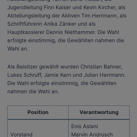
Jugendleitung Finn Kaiser und Kevin Kircher, als
Abteilungsleitung der Aktiven Tim Herrmann, als
Schriftführerin Anika Zänker und als
Hauptkassierer Dennis Niethammer. Die Wahl
erfolgte einstimmig, die Gewählten nahmen die
Wahl an.
Als Beisitzer gewählt wurden Christian Bahner,
Lukas Schruff, Jamie Kern und Julian Herrmann.
Die Wahl erfolgte einstimmig, die Gewählten
nahmen die Wahl an.
Position
Verantwortung
Enis Aslani
Vorstand
Marvin Andrusch