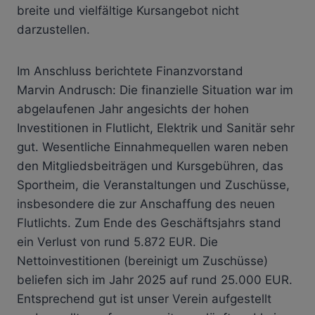
breite und vielfältige Kursangebot nicht
darzustellen.
Im Anschluss berichtete Finanzvorstand
Marvin Andrusch: Die finanzielle Situation war im
abgelaufenen Jahr angesichts der hohen
Investitionen in Flutlicht, Elektrik und Sanitär sehr
gut. Wesentliche Einnahmequellen waren neben
den Mitgliedsbeiträgen und Kursgebühren, das
Sportheim, die Veranstaltungen und Zuschüsse,
insbesondere die zur Anschaffung des neuen
Flutlichts. Zum Ende des Geschäftsjahrs stand
ein Verlust von rund 5.872 EUR. Die
Nettoinvestitionen (bereinigt um Zuschüsse)
beliefen sich im Jahr 2025 auf rund 25.000 EUR.
Entsprechend gut ist unser Verein aufgestellt