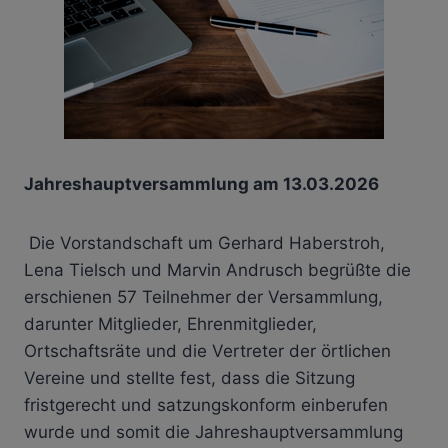
Jahreshauptversammlung am 13.03.2026
Die Vorstandschaft um Gerhard Haberstroh,
Lena Tielsch und Marvin Andrusch begrüßte die
erschienen 57 Teilnehmer der Versammlung,
darunter Mitglieder, Ehrenmitglieder,
Ortschaftsräte und die Vertreter der örtlichen
Vereine und stellte fest, dass die Sitzung
fristgerecht und satzungskonform einberufen
wurde und somit die Jahreshauptversammlung