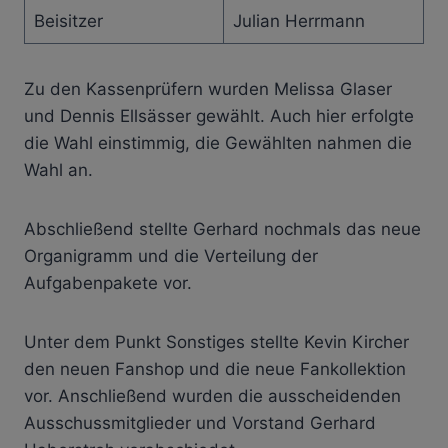
Beisitzer
Julian Herrmann
Zu den Kassenprüfern wurden Melissa Glaser
und Dennis Ellsässer gewählt. Auch hier erfolgte
die Wahl einstimmig, die Gewählten nahmen die
Wahl an.
Abschließend stellte Gerhard nochmals das neue
Organigramm und die Verteilung der
Aufgabenpakete vor.
Unter dem Punkt Sonstiges stellte Kevin Kircher
den neuen Fanshop und die neue Fankollektion
vor. Anschließend wurden die ausscheidenden
Ausschussmitglieder und Vorstand Gerhard