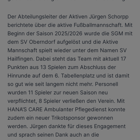
Der Abteilungsleiter der Aktiven Jürgen Schorpp
berichtete über die aktive Fußballmannschaft. Mit
Beginn der Saison 2025/2026 wurde die SGM mit
dem SV Oberndorf aufgelöst und die Aktive
Mannschaft spielt wieder unter dem Namen SV
Hailfingen. Dabei steht das Team mit aktuell 17
Punkten aus 13 Spielen zum Abschluss der
Hinrunde auf dem 6. Tabellenplatz und ist damit
so gut wie seit langem nicht mehr. Personell
wurden 11 Spieler zur neuen Saison neu
verpflichtet, 8 Spieler verließen den Verein. Mit
HANA’S CARE Ambulanter Pflegedienst konnte
zudem ein neuer Trikotsponsor gewonnen
werden. Jürgen dankte für dieses Engagement
und sprach seinen Dank auch an die