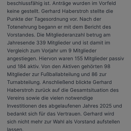
beschlussfähig ist. Anträge wurden im Vorfeld
keine gestellt. Gerhard Haberstroh stellte die
Punkte der Tagesordnung vor. Nach der
Totenehrung begann er mit dem Bericht des
Vorstandes. Die Mitgliederanzahl betrug am
Jahresende 339 Mitglieder und ist damit im
Vergleich zum Vorjahr um 9 Mitglieder
angestiegen. Hiervon waren 155 Mitglieder passiv
und 184 aktiv. Von den Aktiven gehörten 98
Mitglieder zur Fußballabteilung und 86 zur
Turnabteilung. Anschließend blickte Gerhard
Haberstroh zurück auf die Gesamtsituation des
Vereins sowie die vielen notwendige
Investitionen des abgelaufenen Jahres 2025 und
bedankt sich für das Vertrauen. Gerhard wird
sich nicht mehr zur Wahl als Vorstand aufstellen
lassen.