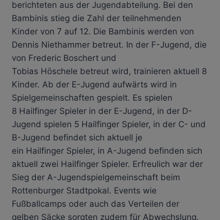
berichteten aus der Jugendabteilung. Bei den
Bambinis stieg die Zahl der teilnehmenden
Kinder von 7 auf 12. Die Bambinis werden von
Dennis Niethammer betreut. In der F-Jugend, die
von Frederic Boschert und
Tobias Höschele betreut wird, trainieren aktuell 8
Kinder. Ab der E-Jugend aufwärts wird in
Spielgemeinschaften gespielt. Es spielen
8 Hailfinger Spieler in der E-Jugend, in der D-
Jugend spielen 5 Hailfinger Spieler, in der C- und
B-Jugend befindet sich aktuell je
ein Hailfinger Spieler, in A-Jugend befinden sich
aktuell zwei Hailfinger Spieler. Erfreulich war der
Sieg der A-Jugendspielgemeinschaft beim
Rottenburger Stadtpokal. Events wie
Fußballcamps oder auch das Verteilen der
gelben Säcke sorgten zudem für Abwechslung.