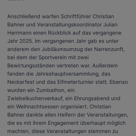
Anschließend warfen Schriftführer Christian
Bahner und Veranstaltungskoordinator Julian
Herrmann einen Rückblick auf das vergangene
Jahr 2025. Im vergangenen Jahr gab es unter
anderem den Jubiläumsumzug der Narrenzunft,
bei dem der Sportverein mit zwei
Bewirtungsständen vertreten war. Außerdem
fanden die Jahreshauptversammlung, das
Neckarfest und das Elfmeterturnier statt. Ebenso
wurden ein Zumbathon, ein
Zwiebelkuchenverkauf, ein Ehrungsabend und
ein Weihnachtsessen organisiert. Christian
Bahner dankte allen Helfern der Veranstaltungen,
die es mit ihrem Engagement überhaupt möglich
machten, diese Veranstaltungen stemmen zu