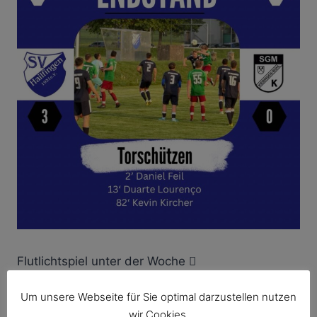
Flutlichtspiel unter der Woche 
Um unsere Webseite für Sie optimal darzustellen nutzen
wir Cookies.