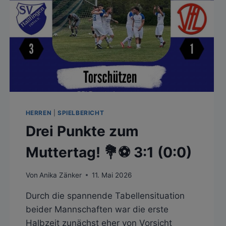
HERREN
|
SPIELBERICHT
Drei Punkte zum
Muttertag! 💐⚽️ 3:1 (0:0)
Von
Anika Zänker
11. Mai 2026
Durch die spannende Tabellensituation
beider Mannschaften war die erste
Halbzeit zunächst eher von Vorsicht