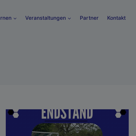
urnen
Veranstaltungen
Partner
Kontakt