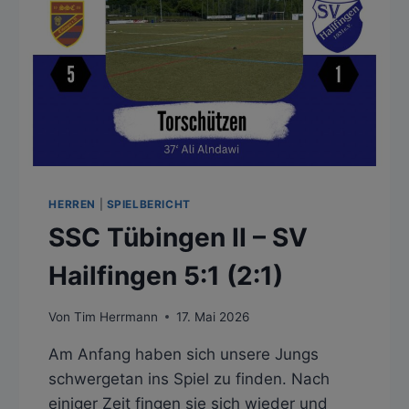
HERREN
|
SPIELBERICHT
SSC Tübingen II – SV
Hailfingen 5:1 (2:1)
Von
Tim Herrmann
17. Mai 2026
Am Anfang haben sich unsere Jungs
schwergetan ins Spiel zu finden. Nach
einiger Zeit fingen sie sich wieder und